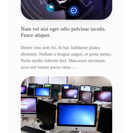
Nam vel nisi eget odio pulvinar iaculis.
Fusce aliquet.
Donec non sem mi. In hac habitasse platea
dictumst. Nullam a feugiat augue, et porta metus.
Nulla mollis lobortis leet. Maecenas tincidunt,
arcu sed ornare purus risus . . .