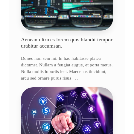
Aenean ultrices lorem quis blandit tempor
urabitur accumsan.
Donec non sem mi. In hac habitasse platea
dictumst. Nullam a feugiat augue, et porta metus.
Nulla mollis lobortis leet. Maecenas tincidunt,
arcu sed ornare purus risus . . .