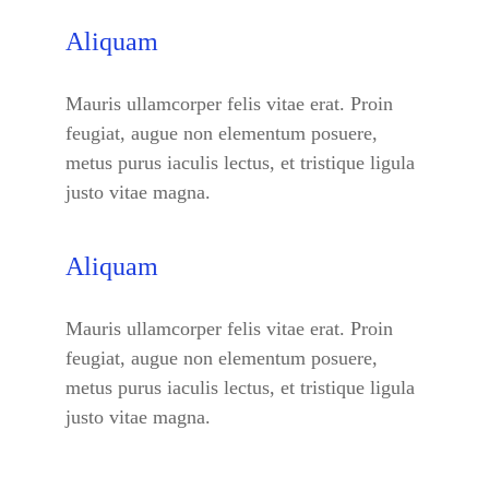
Aliquam
Mauris ullamcorper felis vitae erat. Proin
feugiat, augue non elementum posuere,
metus purus iaculis lectus, et tristique ligula
justo vitae magna.
Aliquam
Mauris ullamcorper felis vitae erat. Proin
feugiat, augue non elementum posuere,
metus purus iaculis lectus, et tristique ligula
justo vitae magna.