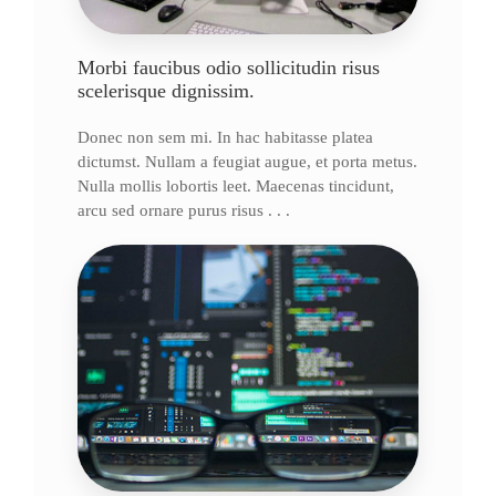
Morbi faucibus odio sollicitudin risus
scelerisque dignissim.
Donec non sem mi. In hac habitasse platea
dictumst. Nullam a feugiat augue, et porta metus.
Nulla mollis lobortis leet. Maecenas tincidunt,
arcu sed ornare purus risus . . .