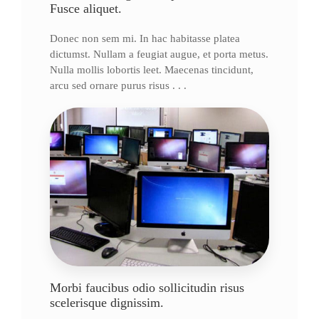
Fusce aliquet.
Donec non sem mi. In hac habitasse platea
dictumst. Nullam a feugiat augue, et porta metus.
Nulla mollis lobortis leet. Maecenas tincidunt,
arcu sed ornare purus risus . . .
Morbi faucibus odio sollicitudin risus
scelerisque dignissim.