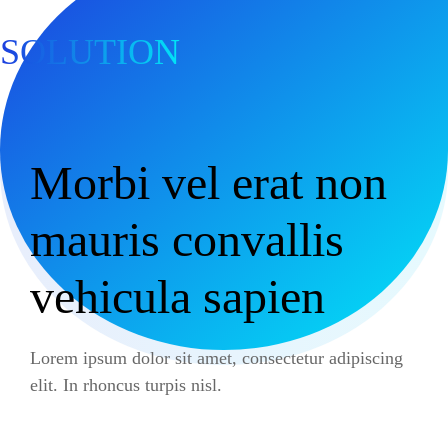
SOLUTION
Morbi vel erat non
mauris
convallis
vehicula sapien
Lorem ipsum dolor sit amet, consectetur adipiscing
elit. In rhoncus turpis nisl.