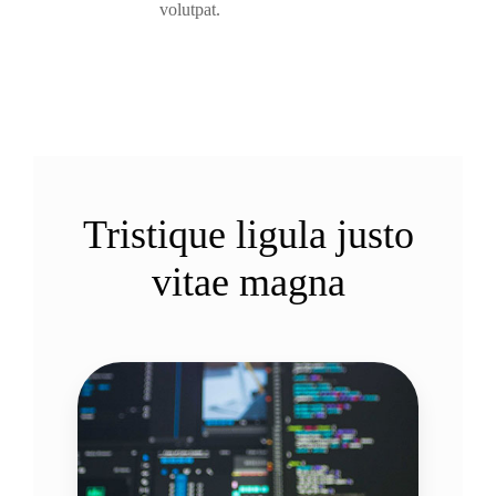
volutpat.
Tristique ligula justo
vitae magna