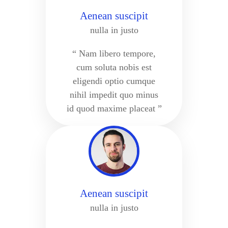
Aenean suscipit
nulla in justo
“ Nam libero tempore,
cum soluta nobis est
eligendi optio cumque
nihil impedit quo minus
id quod maxime placeat ”
Aenean suscipit
nulla in justo