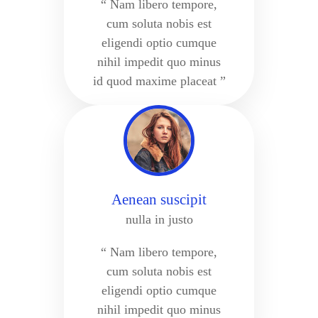
“ Nam libero tempore,
cum soluta nobis est
eligendi optio cumque
nihil impedit quo minus
id quod maxime placeat ”
Aenean suscipit
nulla in justo
“ Nam libero tempore,
cum soluta nobis est
eligendi optio cumque
nihil impedit quo minus