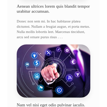
Aenean ultrices lorem quis blandit tempor
urabitur accumsan.
Donec non sem mi. In hac habitasse platea
dictumst. Nullam a feugiat augue, et porta metus.
Nulla mollis lobortis leet. Maecenas tincidunt,
arcu sed ornare purus risus . . .
Nam vel nisi eget odio pulvinar iaculis.