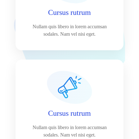
Cursus rutrum
Nullam quis libero in lorem accumsan
sodales. Nam vel nisi eget.
Cursus rutrum
Nullam quis libero in lorem accumsan
sodales. Nam vel nisi eget.