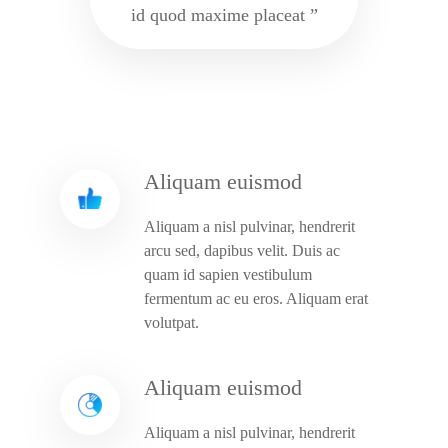
id quod maxime placeat ”
Aliquam euismod
Aliquam a nisl pulvinar, hendrerit
arcu sed, dapibus velit. Duis ac
quam id sapien vestibulum
fermentum ac eu eros. Aliquam erat
volutpat.
Aliquam euismod
Aliquam a nisl pulvinar, hendrerit