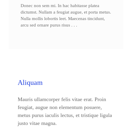
Donec non sem mi. In hac habitasse platea
dictumst. Nullam a feugiat augue, et porta metus.
Nulla mollis lobortis leet. Maecenas tincidunt,
arcu sed ornare purus risus . . .
Aliquam
Mauris ullamcorper felis vitae erat. Proin
feugiat, augue non elementum posuere,
metus purus iaculis lectus, et tristique ligula
justo vitae magna.