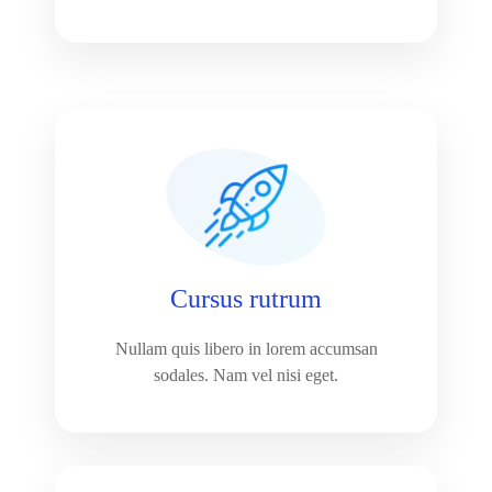
Cursus rutrum
Nullam quis libero in lorem accumsan
sodales. Nam vel nisi eget.