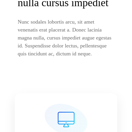
nulla cursus impediet
Nunc sodales lobortis arcu, sit amet
venenatis erat placerat a. Donec lacinia
magna nulla, cursus impediet augue egestas
id. Suspendisse dolor lectus, pellentesque
quis tincidunt ac, dictum id neque.