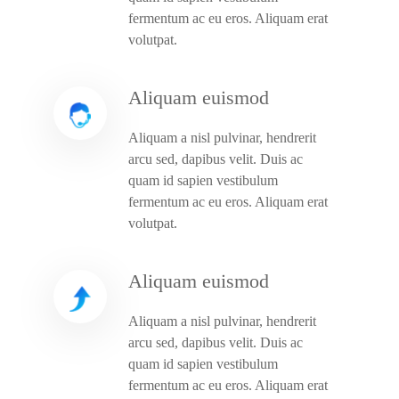
fermentum ac eu eros. Aliquam erat
volutpat.
Aliquam euismod
Aliquam a nisl pulvinar, hendrerit
arcu sed, dapibus velit. Duis ac
quam id sapien vestibulum
fermentum ac eu eros. Aliquam erat
volutpat.
Aliquam euismod
Aliquam a nisl pulvinar, hendrerit
arcu sed, dapibus velit. Duis ac
quam id sapien vestibulum
fermentum ac eu eros. Aliquam erat