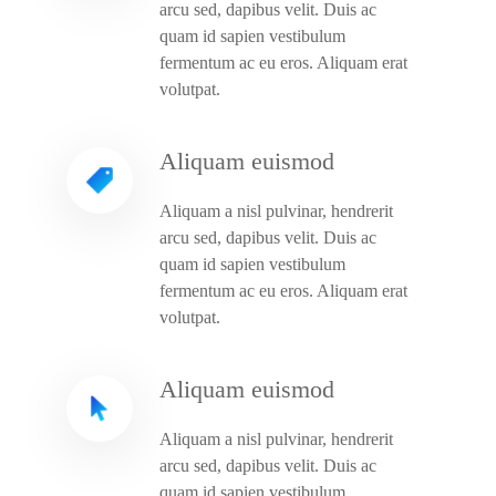
arcu sed, dapibus velit. Duis ac
quam id sapien vestibulum
fermentum ac eu eros. Aliquam erat
volutpat.
Aliquam euismod
Aliquam a nisl pulvinar, hendrerit
arcu sed, dapibus velit. Duis ac
quam id sapien vestibulum
fermentum ac eu eros. Aliquam erat
volutpat.
Aliquam euismod
Aliquam a nisl pulvinar, hendrerit
arcu sed, dapibus velit. Duis ac
quam id sapien vestibulum