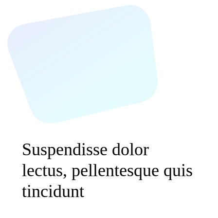
Suspendisse dolor
lectus, pellentesque quis
tincidunt