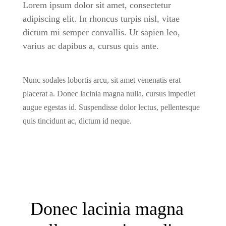
Lorem ipsum dolor sit amet, consectetur
adipiscing elit. In rhoncus turpis nisl, vitae
dictum mi semper convallis. Ut sapien leo,
varius ac dapibus a, cursus quis ante.
Nunc sodales lobortis arcu, sit amet venenatis erat
placerat a. Donec lacinia magna nulla, cursus impediet
augue egestas id. Suspendisse dolor lectus, pellentesque
quis tincidunt ac, dictum id neque.
Donec lacinia magna